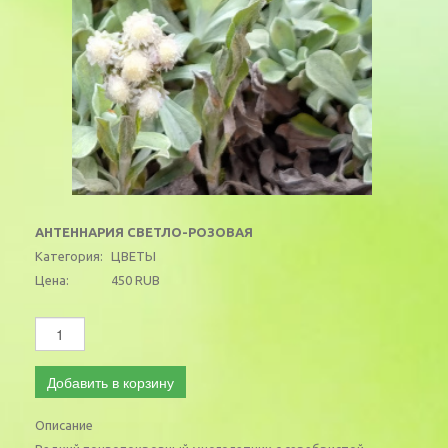
АНТЕННАРИЯ СВЕТЛО-РОЗОВАЯ
Категория:
ЦВЕТЫ
Цена:
450 RUB
Добавить в корзину
Описание