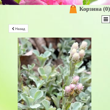
Корзина
(0)
Назад