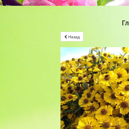
Г
Назад