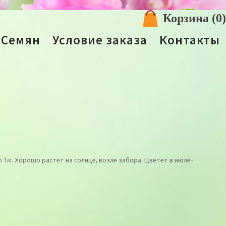
Корзина
(0)
 Семян
Условие заказа
Контакты
1м. Хорошо растет на солнце, возле забора. Цветет в июле-