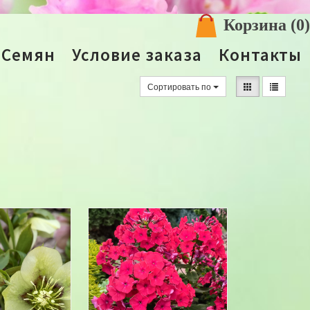
Корзина
(0)
 Семян
Условие заказа
Контакты
Сортировать по