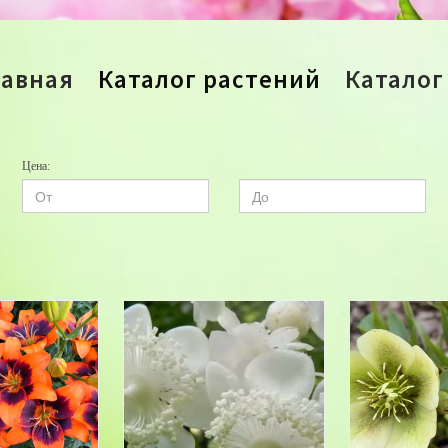
лавная
Каталог растений
Каталог
Цена: