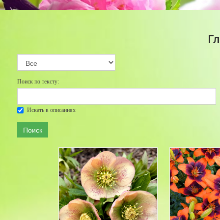
Г
Поиск по тексту:
Искать в описаниях
Поиск