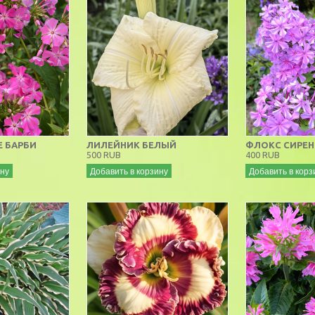
Е БАРБИ
ЛИЛЕЙНИК БЕЛЫЙ
ФЛОКС СИРЕН
500 RUB
400 RUB
ину
Добавить в корзину
Добавить в корз