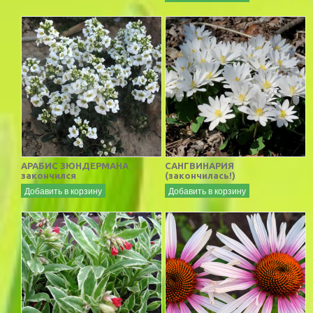
АРАБИС ЗЮНДЕРМАНА
САНГВИНАРИЯ
закончился
(закончилась!)
Добавить в корзину
Добавить в корзину