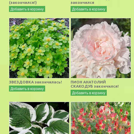
(закончился!)
закончился
Добавить в корзину
Добавить в корзину
ЗВЕЗДОВКА закончилась!
ПИОН АНАТОЛИЙ
СКАКОДУБ закончился!
Добавить в корзину
Добавить в корзину