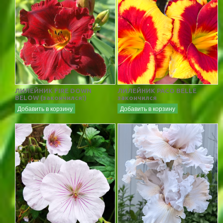
ЛИЛЕЙНИК FIRE DOWN
ЛИЛЕЙНИК PACO BELLE
BELOW (закончился!)
закончился
Добавить в корзину
Добавить в корзину