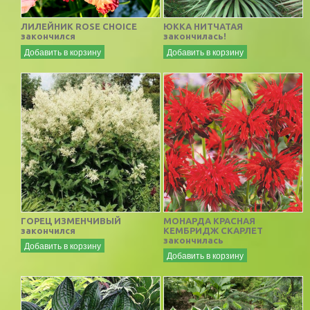
ЛИЛЕЙНИК ROSE CHOICE
ЮККА НИТЧАТАЯ
закончился
закончилась!
Добавить в корзину
Добавить в корзину
ГОРЕЦ ИЗМЕНЧИВЫЙ
МОНАРДА КРАСНАЯ
закончился
КЕМБРИДЖ СКАРЛЕТ
закончилась
Добавить в корзину
Добавить в корзину