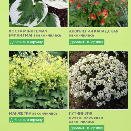
ХОСТА MINUTEMAN
АКВИЛЕГИЯ КАНАДСКАЯ
(МИНИТМАН) закончилась
закончилась
Добавить в корзину
Добавить в корзину
МАНЖЕТКА закончились
ГУТЧИНЗИЯ
почвопокровная
Добавить в корзину
закончилась
Добавить в корзину