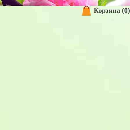
Корзина
(0)