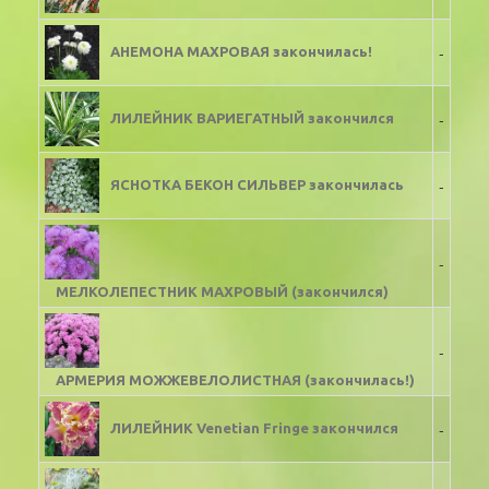
-
АНЕМОНА МАХРОВАЯ закончилась!
-
ЛИЛЕЙНИК ВАРИЕГАТНЫЙ закончился
-
ЯСНОТКА БЕКОН СИЛЬВЕР закончилась
-
МЕЛКОЛЕПЕСТНИК МАХРОВЫЙ (закончился)
-
АРМЕРИЯ МОЖЖЕВЕЛОЛИСТНАЯ (закончилась!)
-
ЛИЛЕЙНИК Venetian Fringe закончился