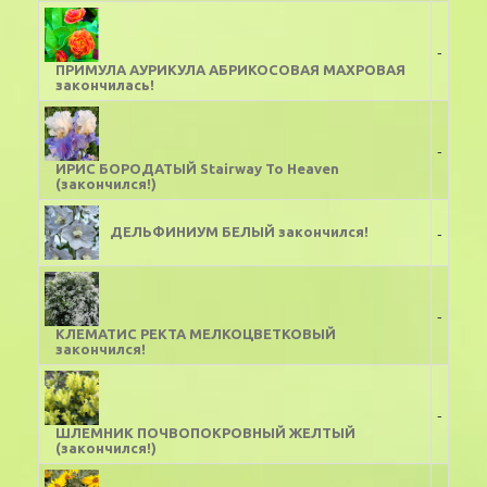
-
ПРИМУЛА АУРИКУЛА АБРИКОСОВАЯ МАХРОВАЯ
закончилась!
-
ИРИС БОРОДАТЫЙ Stairway To Heaven
(закончился!)
-
ДЕЛЬФИНИУМ БЕЛЫЙ закончился!
-
КЛЕМАТИС РЕКТА МЕЛКОЦВЕТКОВЫЙ
закончился!
-
ШЛЕМНИК ПОЧВОПОКРОВНЫЙ ЖЕЛТЫЙ
(закончился!)