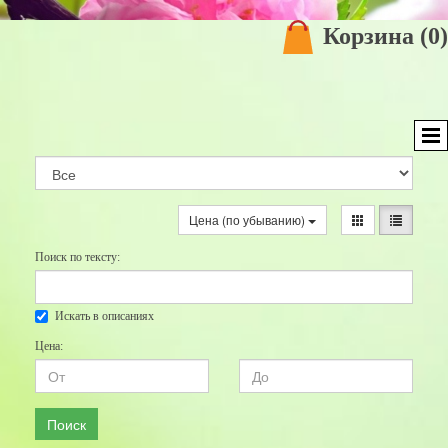
Корзина
(0)
Цена (по убыванию)
Поиск по тексту:
Искать в описаниях
Цена:
Поиск