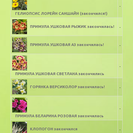
-
ГЕЛИОПСИС ЛОРЕЙН САНШАЙН (закончился!)
-
ПРИМУЛА УШКОВАЯ РЫЖИК закончилась!
-
ПРИМУЛА УШКОВАЯ А3 закончилась!
-
ПРИМУЛА УШКОВАЯ СВЕТЛАНА закончились
-
ГОРЯНКА ВЕРСИКОЛОР закончилась!
-
ПРИМУЛА БЕЛАРИНА РОЗОВАЯ закончилась
-
КЛОПОГОН закончился