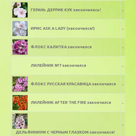
-
ГЕРАНЬ ДЕРРИК КУК закончилась!
-
ИРИС ASK A LADY (закончился!)
-
ФЛОКС КАЛИТКА закончился
-
ЛИЛЕЙНИК №7 закончился
-
ФЛОКС РУССКАЯ КРАСАВИЦА закончился
-
ЛИЛЕЙНИК AFTER THE FIRE закончился
-
ДЕЛЬФИНИУМ С ЧЕРНЫМ ГЛАЗКОМ закончился!