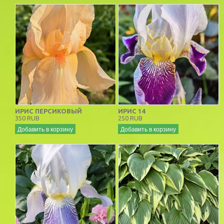
ИРИС ПЕРСИКОВЫЙ
ИРИС 14
350 RUB
250 RUB
Добавить в корзину
Добавить в корзину