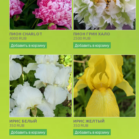
ПИОН CHARLOT
ПИОН ГРИН ХАЛО
4000 RUB
2500 RUB
Добавить в корзину
Добавить в корзину
ИРИС БЕЛЫЙ
ИРИС ЖЕЛТЫЙ
350 RUB
350 RUB
Добавить в корзину
Добавить в корзину