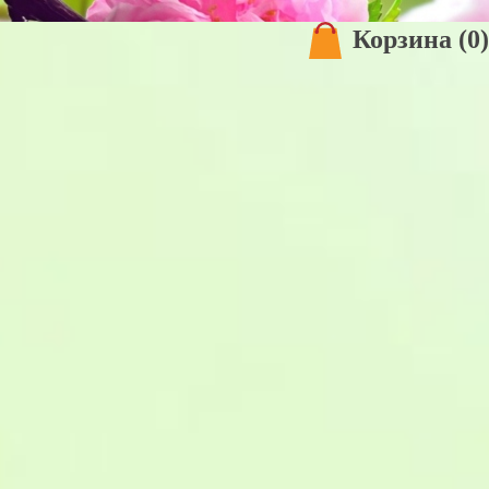
Корзина
(0)