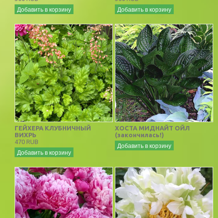
Добавить в корзину
Добавить в корзину
ГЕЙХЕРА КЛУБНИЧНЫЙ
ХОСТА МИДНАЙТ ОЙЛ
ВИХРЬ
(закончилась!)
470 RUB
Добавить в корзину
Добавить в корзину