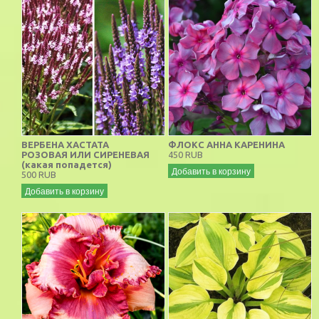
ВЕРБЕНА ХАСТАТА
ФЛОКС АННА КАРЕНИНА
РОЗОВАЯ ИЛИ СИРЕНЕВАЯ
450 RUB
(какая попадется)
Добавить в корзину
500 RUB
Добавить в корзину