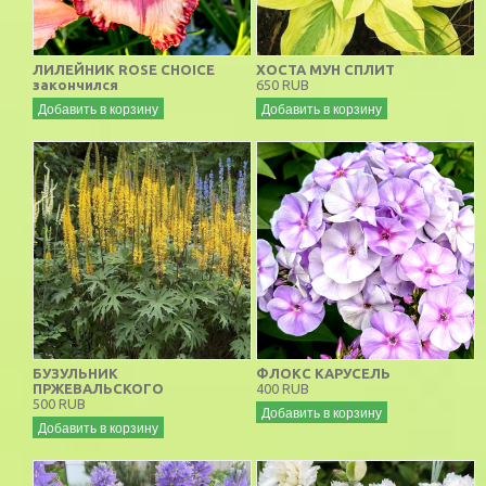
ЛИЛЕЙНИК ROSE CHOICE
ХОСТА МУН СПЛИТ
закончился
650 RUB
Добавить в корзину
Добавить в корзину
БУЗУЛЬНИК
ФЛОКС КАРУСЕЛЬ
ПРЖЕВАЛЬСКОГО
400 RUB
500 RUB
Добавить в корзину
Добавить в корзину