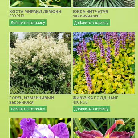
ХОСТА МИРАКЛ ЛЕМОНИ
ЮККА НИТЧАТАЯ
800 RUB
закончилась!
Добавить в корзину
Добавить в корзину
ГОРЕЦ ИЗМЕНЧИВЫЙ
ЖИВУЧКА ГОЛД ЧАНГ
закончился
400 RUB
Добавить в корзину
Добавить в корзину