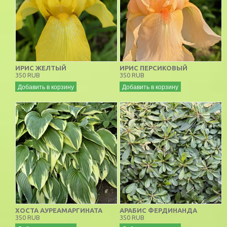
ИРИС ЖЕЛТЫЙ
ИРИС ПЕРСИКОВЫЙ
350 RUB
350 RUB
Добавить в корзину
Добавить в корзину
ХОСТА АУРЕАМАРГИНАТА
АРАБИС ФЕРДИНАНДА
350 RUB
350 RUB