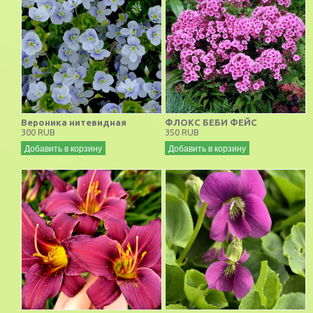
Вероника нитевидная
ФЛОКС БЕБИ ФЕЙС
300 RUB
350 RUB
Добавить в корзину
Добавить в корзину