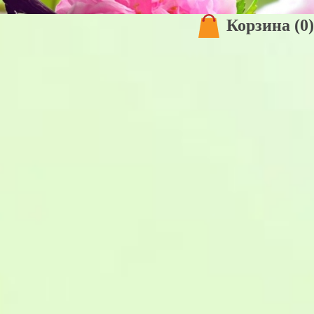
Корзина
(0)