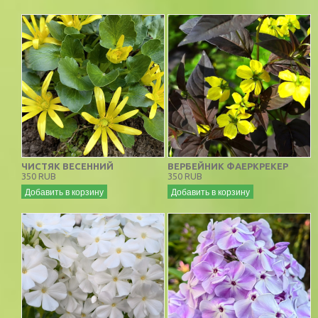
ЧИСТЯК ВЕСЕННИЙ
ВЕРБЕЙНИК ФАЕРКРЕКЕР
350 RUB
350 RUB
Добавить в корзину
Добавить в корзину