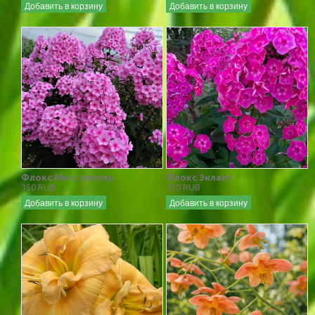
Добавить в корзину
Добавить в корзину
Флокс Мисс пеппер
Флокс Зилант
350 RUB
350 RUB
Добавить в корзину
Добавить в корзину