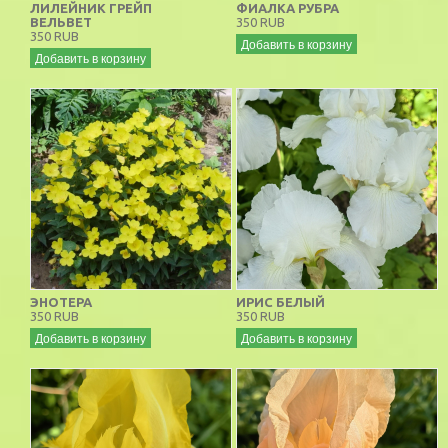
ЛИЛЕЙНИК ГРЕЙП
ФИАЛКА РУБРА
ВЕЛЬВЕТ
350 RUB
350 RUB
Добавить в корзину
Добавить в корзину
ЭНОТЕРА
ИРИС БЕЛЫЙ
350 RUB
350 RUB
Добавить в корзину
Добавить в корзину