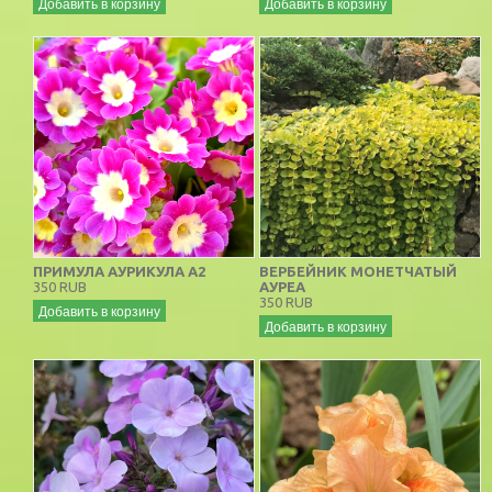
Добавить в корзину
Добавить в корзину
ПРИМУЛА АУРИКУЛА А2
ВЕРБЕЙНИК МОНЕТЧАТЫЙ
350 RUB
АУРЕА
350 RUB
Добавить в корзину
Добавить в корзину