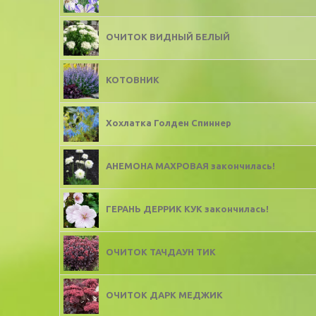
ОЧИТОК ВИДНЫЙ БЕЛЫЙ
КОТОВНИК
Хохлатка Голден Спиннер
АНЕМОНА МАХРОВАЯ закончилась!
ГЕРАНЬ ДЕРРИК КУК закончилась!
ОЧИТОК ТАЧДАУН ТИК
ОЧИТОК ДАРК МЕДЖИК