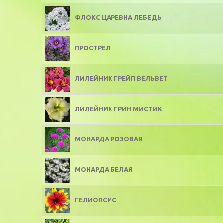
ФЛОКС ЦАРЕВНА ЛЕБЕДЬ
ПРОСТРЕЛ
ЛИЛЕЙНИК ГРЕЙП ВЕЛЬВЕТ
ЛИЛЕЙНИК ГРИН МИСТИК
МОНАРДА РОЗОВАЯ
МОНАРДА БЕЛАЯ
ГЕЛИОПСИС