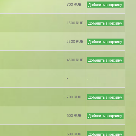
Добавить в корзину
700 RUB
Добавить в корзину
1500 RUB
Добавить в корзину
3500 RUB
Добавить в корзину
4500 RUB
-
-
Добавить в корзину
700 RUB
Добавить в корзину
600 RUB
Добавить в корзину
600 RUB