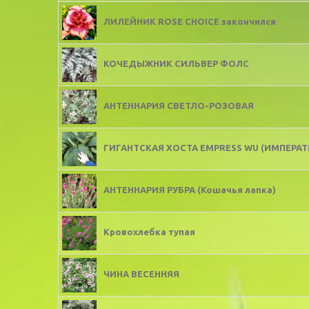
ЛИЛЕЙНИК ROSE CHOICE закончился
КОЧЕДЫЖНИК СИЛЬВЕР ФОЛС
АНТЕННАРИЯ СВЕТЛО-РОЗОВАЯ
ГИГАНТСКАЯ ХОСТА EMPRESS WU (ИМПЕРАТ
АНТЕННАРИЯ РУБРА (Кошачья лапка)
Кровохлебка тупая
ЧИНА ВЕСЕННЯЯ