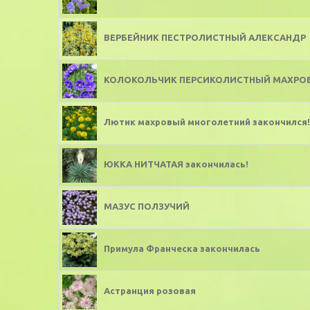
ВЕРБЕЙНИК ПЕСТРОЛИСТНЫЙ АЛЕКСАНДР
КОЛОКОЛЬЧИК ПЕРСИКОЛИСТНЫЙ МАХРОВЫ
Лютик махровый многолетний закончился!
ЮККА НИТЧАТАЯ закончилась!
МАЗУС ПОЛЗУЧИЙ
Примула Франческа закончилась
Астранция розовая