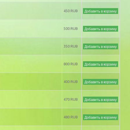
Добавить в корзину
450 RUB
Добавить в корзину
500 RUB
Добавить в корзину
350 RUB
Добавить в корзину
800 RUB
Добавить в корзину
400 RUB
Добавить в корзину
470 RUB
Добавить в корзину
480 RUB