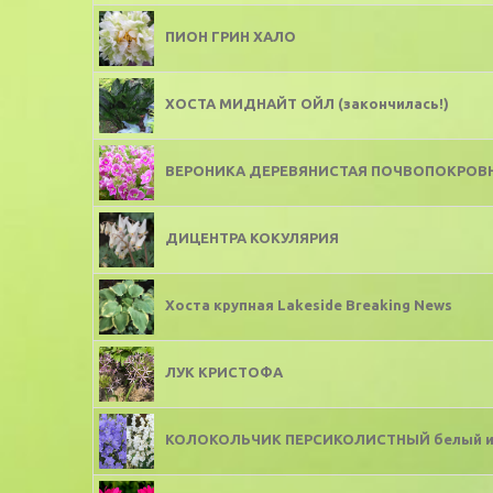
ПИОН ГРИН ХАЛО
ХОСТА МИДНАЙТ ОЙЛ (закончилась!)
ВЕРОНИКА ДЕРЕВЯНИСТАЯ ПОЧВОПОКРОВ
ДИЦЕНТРА КОКУЛЯРИЯ
Хоста крупная Lakeside Breaking News
ЛУК КРИСТОФА
КОЛОКОЛЬЧИК ПЕРСИКОЛИСТНЫЙ белый или