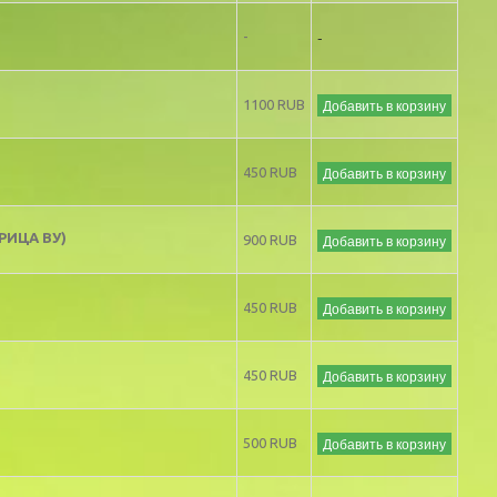
-
-
Добавить в корзину
1100 RUB
Добавить в корзину
450 RUB
РИЦА ВУ)
Добавить в корзину
900 RUB
Добавить в корзину
450 RUB
Добавить в корзину
450 RUB
Добавить в корзину
500 RUB