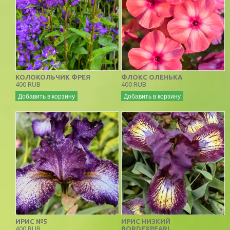
КОЛОКОЛЬЧИК ФРЕЯ
ФЛОКС ОЛЕНЬКА
400 RUB
400 RUB
Добавить в корзину
Добавить в корзину
ИРИС №5
ИРИС НИЗКИЙ
400 RUB
BORDEXPEARL