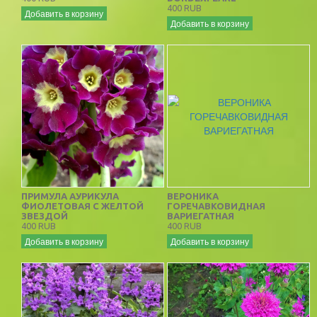
400 RUB
Добавить в корзину
Добавить в корзину
ПРИМУЛА АУРИКУЛА
ВЕРОНИКА
ФИОЛЕТОВАЯ С ЖЕЛТОЙ
ГОРЕЧАВКОВИДНАЯ
ЗВЕЗДОЙ
ВАРИЕГАТНАЯ
400 RUB
400 RUB
Добавить в корзину
Добавить в корзину