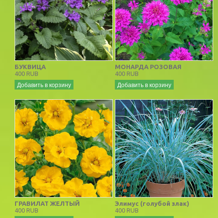
БУКВИЦА
МОНАРДА РОЗОВАЯ
400 RUB
400 RUB
Добавить в корзину
Добавить в корзину
ГРАВИЛАТ ЖЕЛТЫЙ
Элимус (голубой злак)
400 RUB
400 RUB