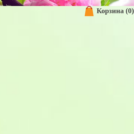
Корзина
(0)