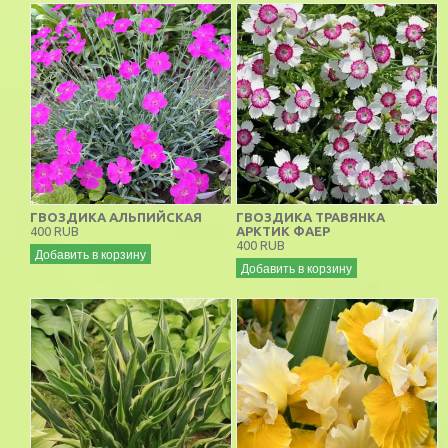
ГВОЗДИКА АЛЬПИЙСКАЯ
ГВОЗДИКА ТРАВЯНКА
400 RUB
АРКТИК ФАЕР
400 RUB
Добавить в корзину
Добавить в корзину