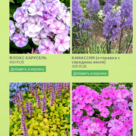
ФЛОКС КАРУСЕЛЬ
КАМАССИЯ (отправка с
400 RUB
середины июля)
400 RUB
Добавить в корзину
Добавить в корзину