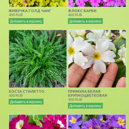
ЖИВУЧКА ГОЛД ЧАНГ
ФЛОКС БАРБИ
400 RUB
400 RUB
Добавить в корзину
Добавить в корзину
ХОСТА СТИЛЕТТО
ПРИМУЛА БЕЛАЯ
400 RUB
КРУПНОЦВЕТКОВАЯ
400 RUB
Добавить в корзину
Добавить в корзину