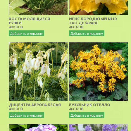
ХОСТА МОЛЯЩИЕСЯ
ИРИС БОРОДАТЫЙ №10
РУЧКИ
ЭХО ДЕ ФРАНС
400 RUB
400 RUB
Добавить в корзину
Добавить в корзину
ДИЦЕНТРА АВРОРА БЕЛАЯ
БУЗУЛЬНИК ОТЕЛЛО
400 RUB
400 RUB
Добавить в корзину
Добавить в корзину