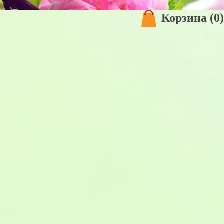
Корзина
(0)