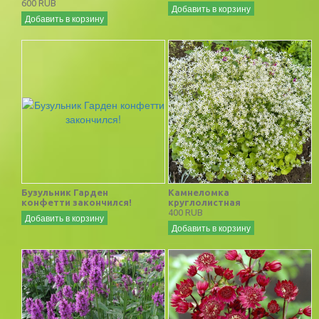
600 RUB
Добавить в корзину
Добавить в корзину
Бузульник Гарден
Камнеломка
конфетти закончился!
круглолистная
400 RUB
Добавить в корзину
Добавить в корзину