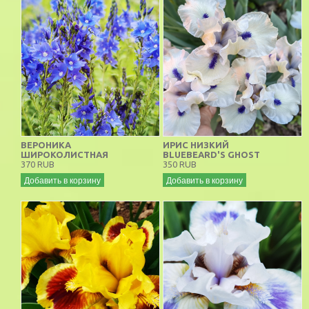
ВЕРОНИКА
ИРИС НИЗКИЙ
ШИРОКОЛИСТНАЯ
BLUEBEARD'S GHOST
370 RUB
350 RUB
Добавить в корзину
Добавить в корзину