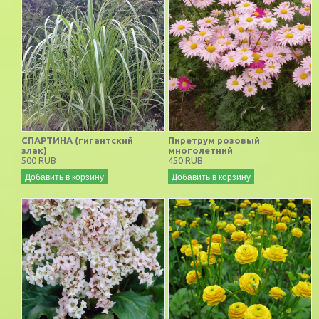
СПАРТИНА (гигантский
Пиретрум розовый
злак)
многолетний
500 RUB
450 RUB
Добавить в корзину
Добавить в корзину