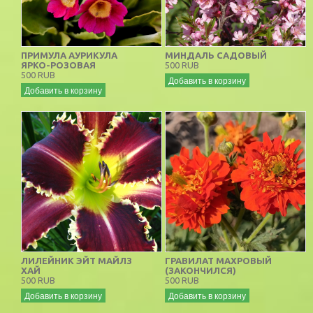
ПРИМУЛА АУРИКУЛА
МИНДАЛЬ САДОВЫЙ
ЯРКО-РОЗОВАЯ
500 RUB
500 RUB
Добавить в корзину
Добавить в корзину
ЛИЛЕЙНИК ЭЙТ МАЙЛЗ
ГРАВИЛАТ МАХРОВЫЙ
ХАЙ
(ЗАКОНЧИЛСЯ)
500 RUB
500 RUB
Добавить в корзину
Добавить в корзину