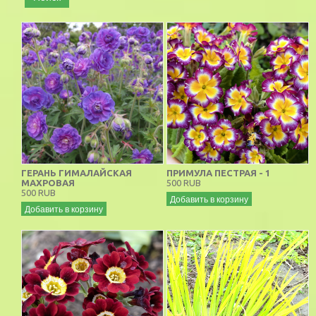
ГЕРАНЬ ГИМАЛАЙСКАЯ
ПРИМУЛА ПЕСТРАЯ - 1
МАХРОВАЯ
500 RUB
500 RUB
Добавить в корзину
Добавить в корзину