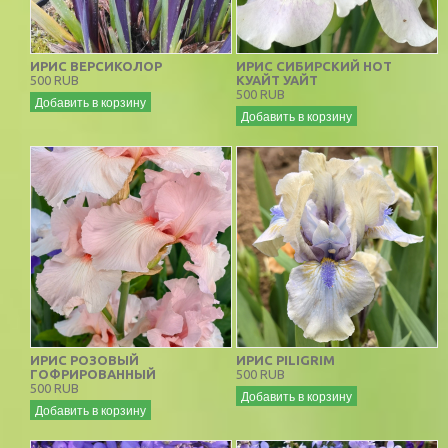
ИРИС ВЕРСИКОЛОР
ИРИС СИБИРСКИЙ НОТ
500 RUB
КУАЙТ УАЙТ
500 RUB
Добавить в корзину
Добавить в корзину
ИРИС РОЗОВЫЙ
ИРИС PILIGRIM
ГОФРИРОВАННЫЙ
500 RUB
500 RUB
Добавить в корзину
Добавить в корзину