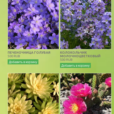
ПЕЧЕНОЧНИЦА ГОЛУБАЯ
КОЛОКОЛЬЧИК
500 RUB
МОЛОЧНОЦВЕТКОВЫЙ
500 RUB
Добавить в корзину
Добавить в корзину