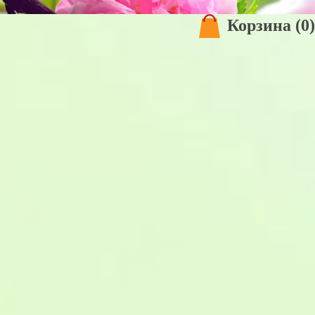
Корзина
(0)