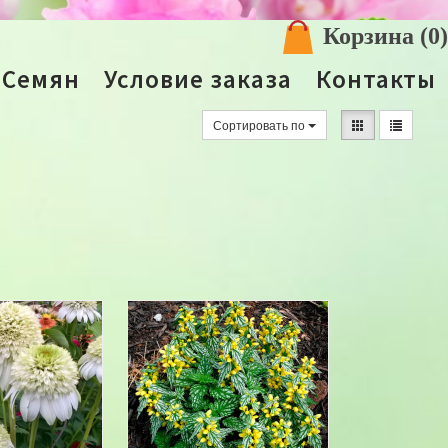
Корзина
(0)
 Семян
Условие заказа
Контакты
Сортировать по