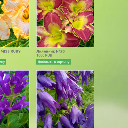
 MISS RUBY
Лилейник №50
1000 RUB
ину
Добавить в корзину