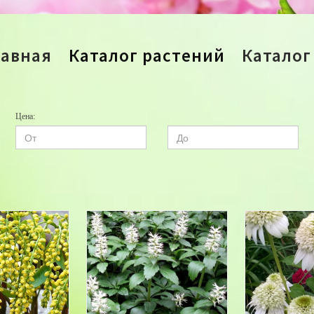
лавная
Каталог растений
Каталог
Цена: